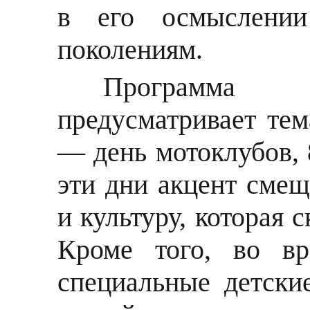
в его осмыслени
поколениям.
Программа
предусматривает тем
— день мотоклубов, 
эти дни акцент смещ
и культуру, которая 
Кроме того, во в
специальные детски