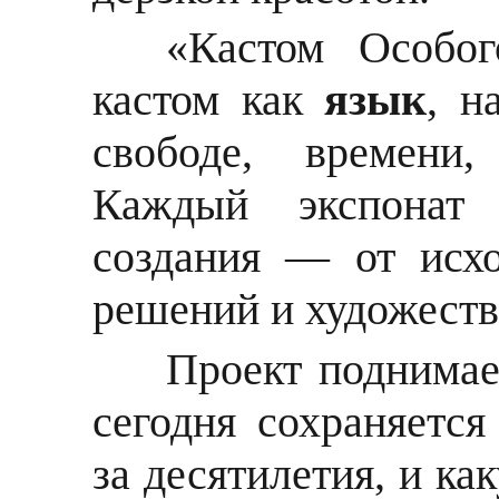
«Кастом Особог
кастом как
язык
, н
свободе, времени,
Каждый экспонат 
создания — от исх
решений и художеств
Проект поднимае
сегодня сохраняется
за десятилетия, и ка