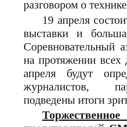
разговором о технике,
19 апреля состо
выставки и больша
Соревновательный а
на протяжении всех 
апреля будут опре
журналистов, пар
подведены итоги зрит
Торжественное