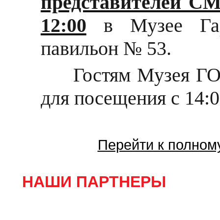
представителей СМ
12:00
в Музее Гара
павильон № 53.
Гостям Музея ГО
для посещения с 14:0
Перейти к полном
НАШИ ПАРТНЕРЫ