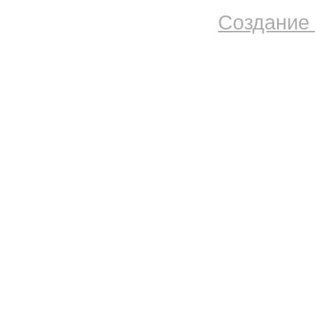
Создание 