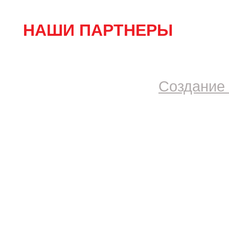
НАШИ ПАРТНЕРЫ
Создание 