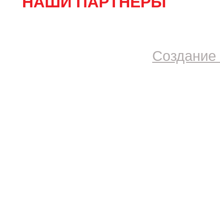
НАШИ ПАРТНЕРЫ
Создание 