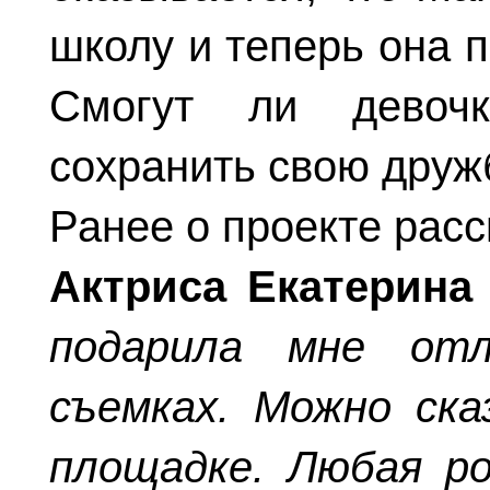
школу и теперь она п
Смогут ли девоч
сохранить свою друж
Ранее о проекте рас
Актриса Екатерина
подарила мне отл
съемках. Можно ска
площадке. Любая р