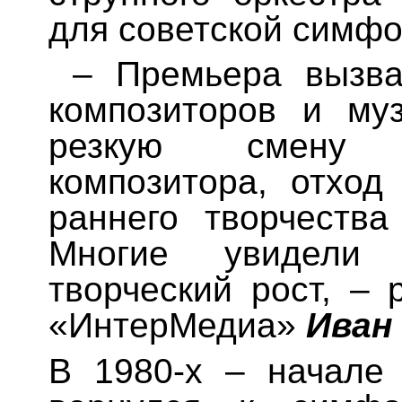
для советской симфо
– Премьера вызва
композиторов и му
резкую смену 
композитора, отход
раннего творчества
Многие увидели
творческий рост, – 
«ИнтерМедиа»
Иван
В 1980-х – начале 