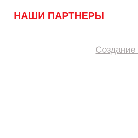
НАШИ ПАРТНЕРЫ
Создание 