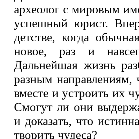
археолог с мировым им
успешный юрист. Впер
детстве, когда обычна
новое, раз и навсег
Дальнейшая жизнь раз
разным направлениям, 
вместе и устроить их ч
Смогут ли они выдерж
и доказать, что истинн
творить чудеса?