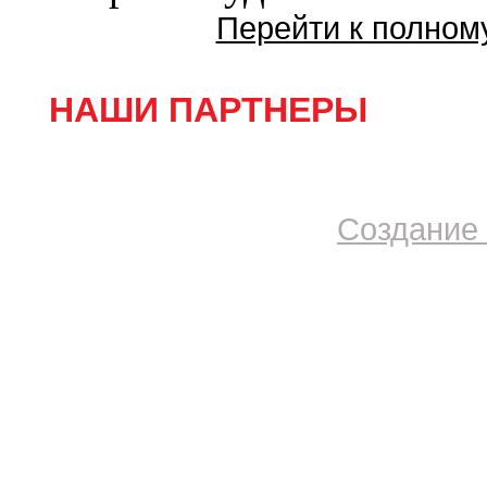
Перейти к полном
НАШИ ПАРТНЕРЫ
Создание 