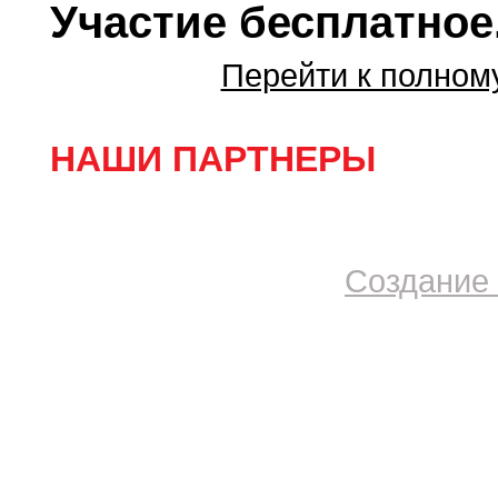
Участие бесплатное
Перейти к полном
НАШИ ПАРТНЕРЫ
Создание 