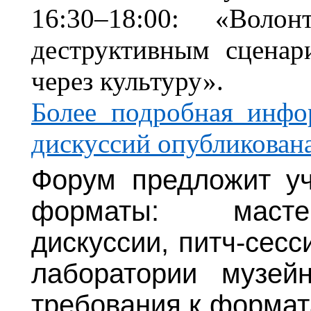
16:30–18:00: «Волон
деструктивным сценар
через культуру».
Более подробная инфо
дискуссий опубликована
Форум предложит уч
форматы: масте
дискуссии, питч-сес
лаборатории музей
требования к формат