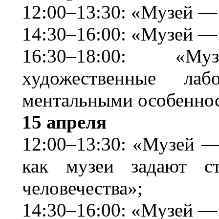
12:00–13:30: «Музей —
14:30–16:00: «Музей —
16:30–18:00: «М
художественные ла
ментальными особеннос
15 апреля
12:00–13:30: «Музей —
как музеи задают ст
человечества»;
14:30–16:00: «Музей —