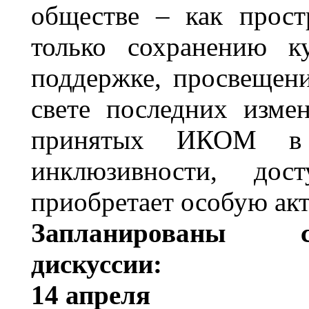
обществе – как прост
только сохранению к
поддержке, просвещен
свете последних изме
принятых ИКОМ в 
инклюзивности, дос
приобретает особую акт
Запланированы 
дискуссии:
14 апреля