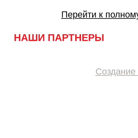
Перейти к полном
НАШИ ПАРТНЕРЫ
Создание 