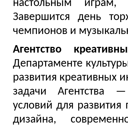
настольным играм, 
Завершится день тор
чемпионов и музыкаль
Агентство креативн
Департаменте культур
развития креативных 
задачи Агентства —
условий для развития 
дизайна, современно