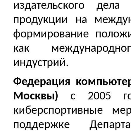
издательского дела
продукции на междун
формирование положи
как международно
индустрий.
Федерация компьютер
Москвы)
с 2005 год
киберспортивные мер
поддержке Департ