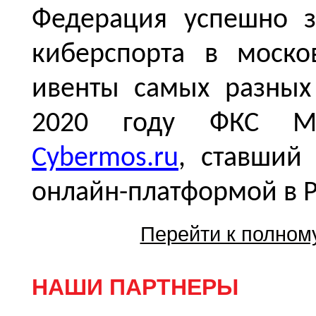
Федерация успешно з
киберспорта в моско
ивенты самых разных
2020 году ФКС Мо
Cybermos.ru
, ставший
онлайн-платформой в Р
Перейти к полном
НАШИ ПАРТНЕРЫ