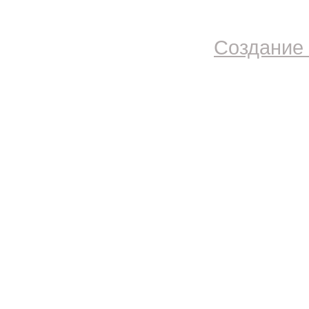
Создание 