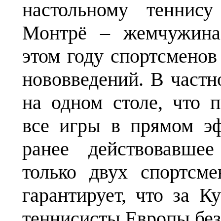
настольному теннису
Монтрё – жемчужина
этом году спортсменов
нововведений. В частн
на одном столе, что 
все игры в прямом эф
ранее действовавшее
только двух спортсм
гарантирует, что за К
теннисисты Европы без