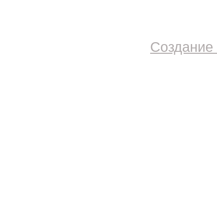
Создание 