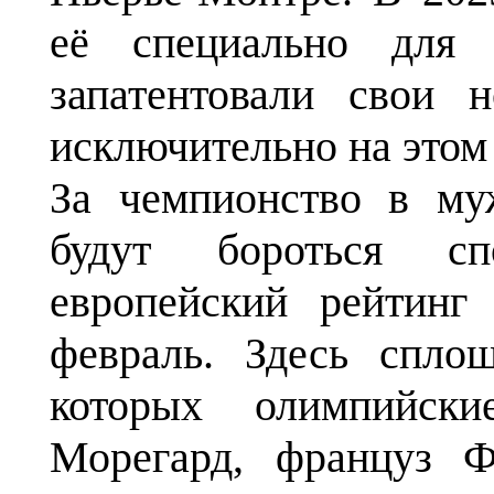
её специально для
запатентовали свои 
исключительно на этом 
За чемпионство в му
будут бороться с
европейский рейтинг
февраль. Здесь спло
которых олимпийск
Морегард, француз Ф