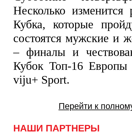
Несколько изменится 
Кубка, которые пройд
состоятся мужские и ж
– финалы и чествова
Кубок Топ-16 Европы 
viju
+
Sport
.
Перейти к полном
НАШИ ПАРТНЕРЫ