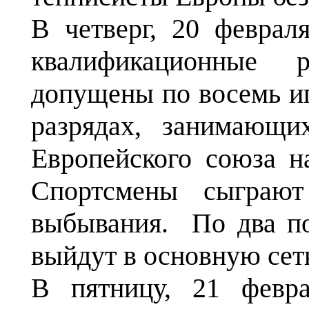
В четверг, 20 феврал
квалификационные
допущены по восемь и
разрядах, занимающи
Европейского союза на
Спортсмены сыграют
выбывания. По два по
выйдут в основную сет
В пятницу, 21 февра