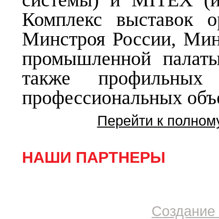
Комплекс выставок о
Минстроя России, Мин
промышленной палаты
также профильных
профессиональных объ
Перейти к полном
НАШИ ПАРТНЕРЫ
Создание 