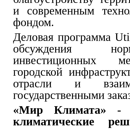
и современным техно
фондом.
Деловая программа Uti
обсуждения нор
инвестиционных ме
городской инфраструк
отрасли и взаим
государственными зака
«Мир Климата» - 
климатические ре