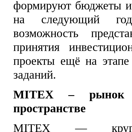
формируют бюджеты и
на следующий год
возможность предст
принятия инвестици
проекты ещё на этапе
заданий.
MITEX – рынок 
пространстве
MITEX — крупне