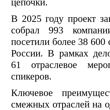
цепочки.
В 2025 году проект за
собрал 993 компани
посетили более 38 600 
России. В рамках дел
61 отраслевое меро
спикеров.
Ключевое преимущес
смежных отраслей на 