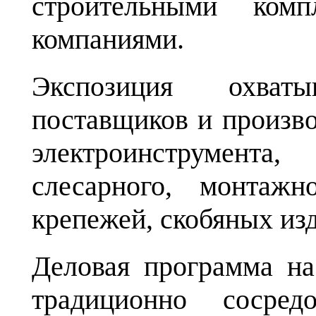
строительными комп
компаниями.
Экспозиция охват
поставщиков и произв
электроинструмента,
слесарного, монтажн
крепежей, скобяных изд
Деловая программа 
традиционно сосред