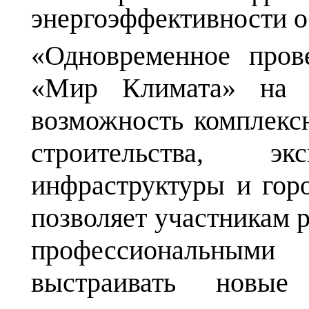
энергоэффективности о
«Одновременное пров
«Мир Климата» на 
возможность комплекс
строительства, эк
инфраструктуры и гор
позволяет участникам р
профессиональными
выстраивать новы