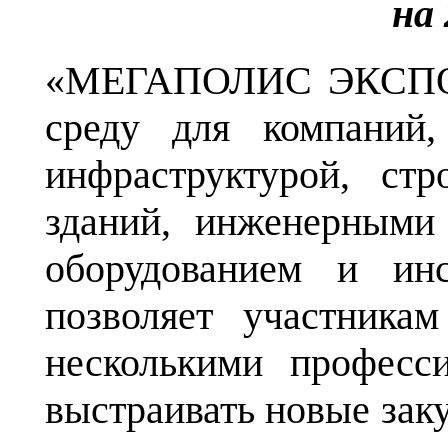
на 
«МЕГАПОЛИС ЭКСПО» 
среду для компаний,
инфраструктурой, стр
зданий, инженерными
оборудованием и инс
позволяет участника
несколькими професс
выстраивать новые зак