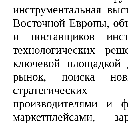
инструментальная выс
Восточной Европы, об
и поставщиков инст
технологических реш
ключевой площадкой 
рынок, поиска но
стратегических
производителями и ф
маркетплейсами, за