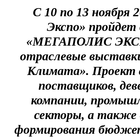
С 10 по 13 ноября 
Экспо» пройдет
«МЕГАПОЛИС ЭКСП
отраслевые выставки
Климата». Проект 
поставщиков, дев
компании, промыш
секторы, а также 
формирования бюджет