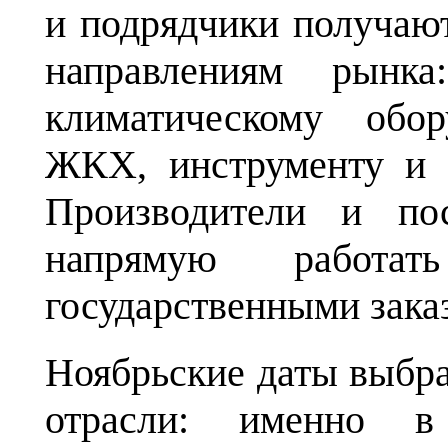
и подрядчики получают
направлениям рынка
климатическому обо
ЖКХ, инструменту и 
Производители и по
напрямую работ
государственными зака
Ноябрьские даты выбра
отрасли: именно в