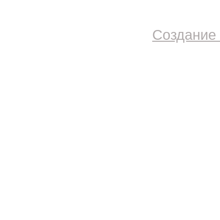
Создание 