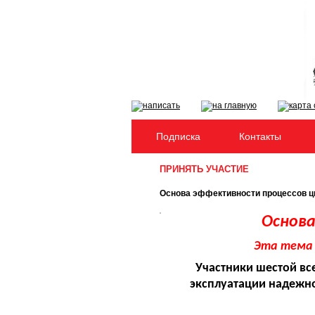
Подписка
Контакты
ПРИНЯТЬ УЧАСТИЕ
Основа эффективности процессов ц
Основа
Эта тема 
Участники шестой вс
эксплуатации надежно