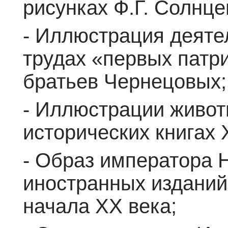
рисунках Ф.Г. Солнце
- Иллюстрация деяте
трудах «первых патри
братьев Чернецовых;
- Иллюстрации живот
исторических книгах X
- Образ императора 
иностранных изданий 
начала XX века;