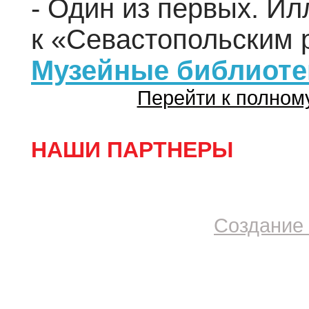
- Один из первых. И
к «Севастопольским 
Музейные библиоте
Перейти к полном
НАШИ ПАРТНЕРЫ
Создание 