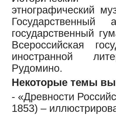
этнографический муз
Государственный 
государственный гум
Всероссийская госу
иностранной ли
Рудомино.
Некоторые темы вы
- «Древности Российс
1853) – иллюстриров