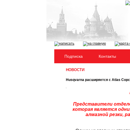
Подписка
Контакты
НОВОСТИ
Husqvarna расширяется с Atlas Cop
Представители отдел
которая является одни
алмазной резки, р