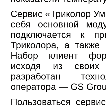
Сервис «Триколор Ум
себя основной моду
подключается к пр
Триколора, а также 
Набор клиент форм
исходя из своих 
разработан техно
оператора — GS Grou
Пользоваться серви