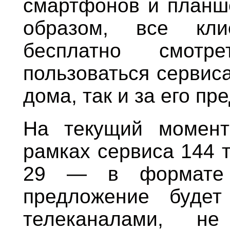
смартфонов и планше
образом, все кли
бесплатно смотр
пользоваться сервис
дома, так и за его пр
На текущий момент
рамках сервиса 144 
29 — в формате 
предложение будет
телеканалами, н