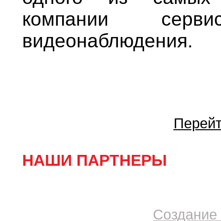
компании серв
видеонаблюдения.
Перейт
НАШИ ПАРТНЕРЫ
Создание 