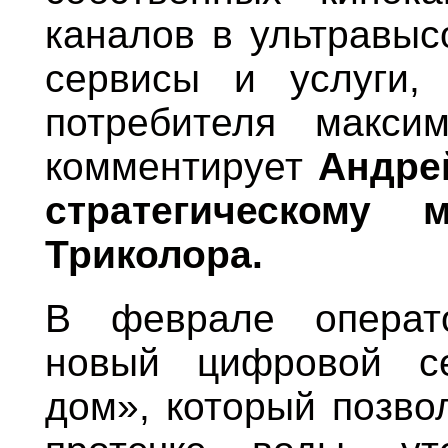
каналов в ультравыс
сервисы и услуги,
потребителя макси
комментирует
Андре
стратегическому 
Триколора.
В феврале операт
новый цифровой с
дом», который позво