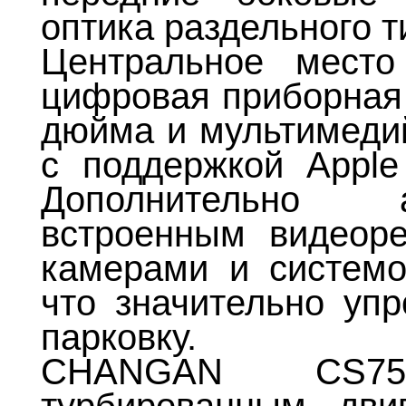
оптика раздельного т
Центральное место
цифровая приборная 
дюйма и мультимеди
с поддержкой Apple 
Дополнительно 
встроенным видеоре
камерами и системой
что значительно уп
парковку.
CHANGAN CS75