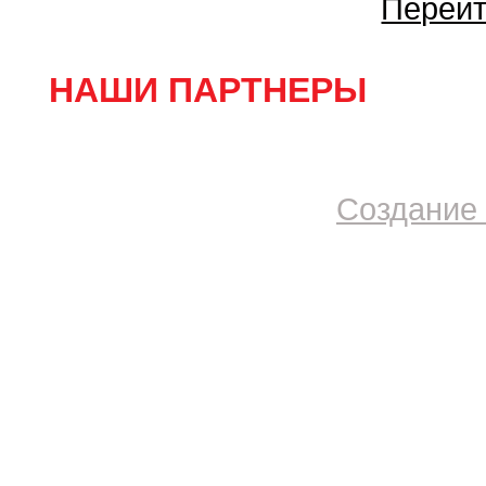
Перейт
НАШИ ПАРТНЕРЫ
Создание 