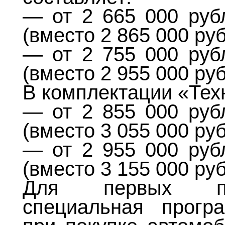
— от 2 665 000 руб
(вместо 2 865 000 ру
— от 2 755 000 руб
(вместо 2 955 000 ру
В комплектации «Тех
— от 2 855 000 руб
(вместо 3 055 000 ру
— от 2 955 000 руб
(вместо 3 155 000 ру
Для первых пок
специальная прогр