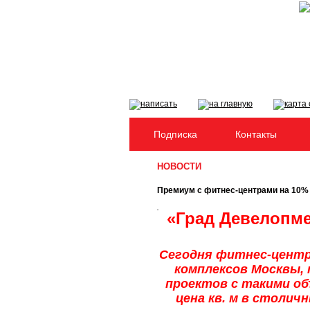
Подписка
Контакты
НОВОСТИ
Премиум с фитнес-центрами на 10%
«Град Девелопме
Сегодня фитнес-центр
комплексов Москвы,
проектов с такими об
цена кв. м в столич