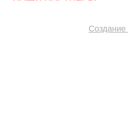
Создание 