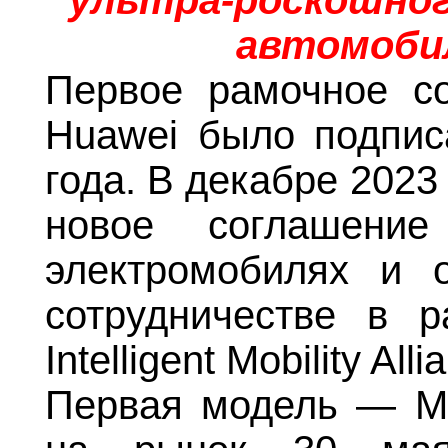
ультра-роскошно
автомоби
Первое рамочное с
Huawei было подпис
года. В декабре 2023
новое соглашение
электромобилях и 
сотрудничестве в 
Intelligent Mobility All
Первая модель — 