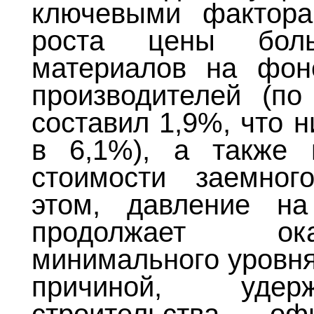
ключевыми фактора
роста цены боль
материалов на фон
производителей (п
составил 1,9%, что 
в 6,1%), а также 
стоимости заемног
этом, давление на
продолжает ока
минимального уровня
причиной, удер