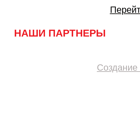
Перейт
НАШИ ПАРТНЕРЫ
Создание 