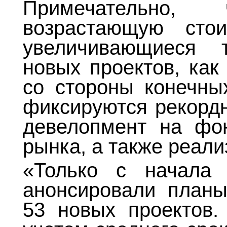
Примечательно,
возрастающую стои
увеличивающиеся 
новых проектов, как
со стороны конечных
фиксируются рекорд
девелопмент на фон
рынка, а также реал
«Только с начала 
анонсировали планы
53 новых проектов.