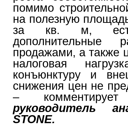
помимо строительной
на полезную площадь
за кв. м, ест
дополнительные 
продажами, а также 
налоговая нагруз
конъюнктуру и вне
снижения цен не пре
– комментирует
руководитель ан
STONE
.