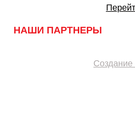
Перейт
НАШИ ПАРТНЕРЫ
Создание 