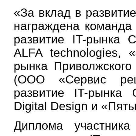
«За вклад в развити
награждена команда 
развитие IT-рынка С
ALFA technologies, 
рынка Приволжского
(ООО «Сервис ре
развитие IT-рынка 
Digital Design и «Пят
Диплома участника