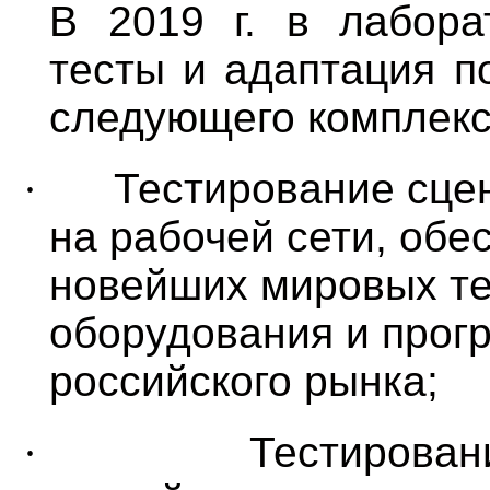
В 2019 г. в лабора
тесты и адаптация п
следующего комплекс
·
Тестирование сце
на рабочей сети, об
новейших мировых те
оборудования и прог
российского рынка;
·
Тестирован