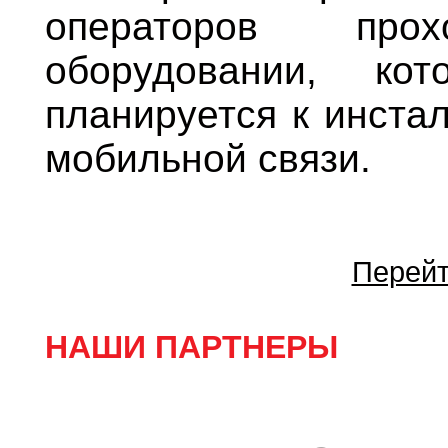
операторов про
оборудовании, ко
планируется к инста
мобильной связи.
Перейт
НАШИ ПАРТНЕРЫ