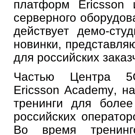
платформ Ericsson 
серверного оборудов
действует демо-студ
новинки, представля
для российских заказ
Частью Центра 5
Ericsson
Academy
, н
тренинги для более
российских оператор
Во время тренинг