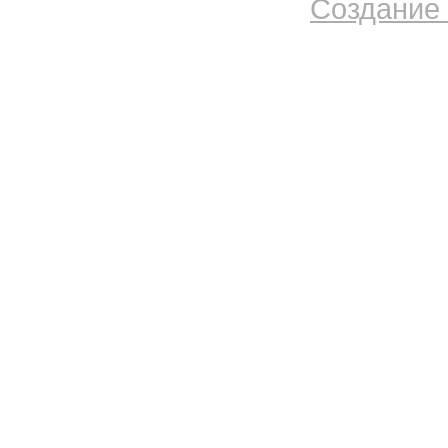
Создание 