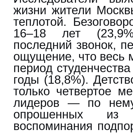
жизни жители Москв
теплотой. Безогово
16–18 лет (23,9%
последний звонок, п
ощущение, что весь 
период студенчества
годы (18,8%). Детств
только четвертое ме
лидеров — по нем
опрошенных из 
воспоминания подпо