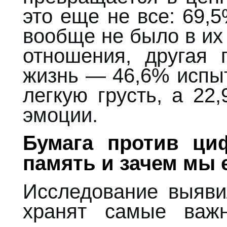
это еще не все: 69,5
вообще не было в их
отношения, другая 
жизнь — 46,6% испы
легкую грусть, а 2
эмоции.
Бумага против ци
память и зачем мы 
Исследование выяви
хранят самые важ