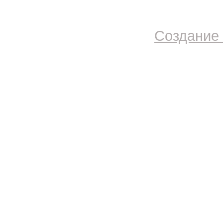
Создание 