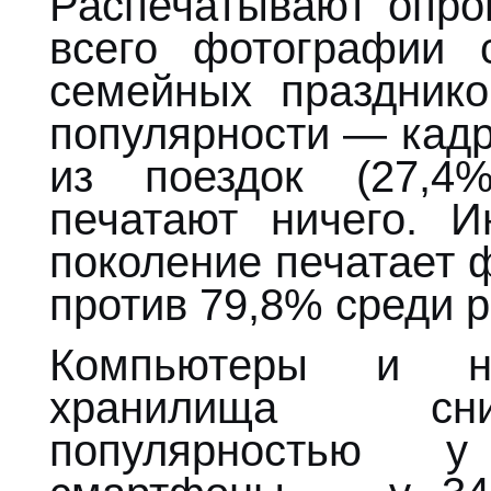
Распечатывают опр
всего фотографии 
семейных празднико
популярности — кадр
из поездок (27,4
печатают ничего. И
поколение печатает 
против 79,8% среди 
Компьютеры и но
хранилища сни
популярностью у